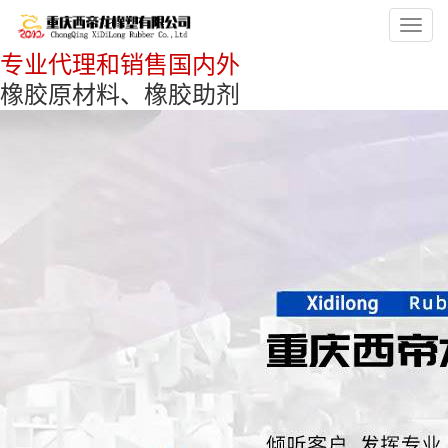
Toggl
navig
专业代理和销售国内外
橡胶原材料、橡胶助剂